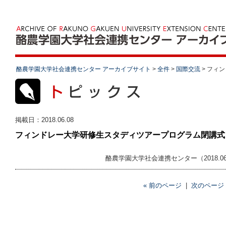
酪農学園大学社会連携センター アーカイブサイト
>
全件
>
国際交流
>
フィン
掲載日：
2018.06.08
フィンドレー大学研修生スタディツアープログラム閉講式
酪農学園大学社会連携センター（2018.06
« 前のページ
|
次のページ 