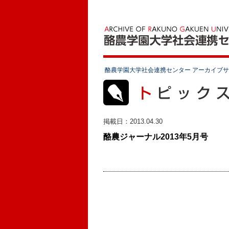
酪農学園大学社会連携センター アーカイブ
掲載日：
2013.04.30
酪農ジャーナル2013年5月号