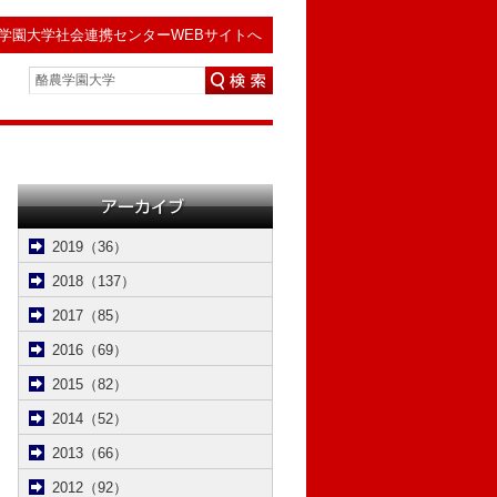
学園大学社会連携センターWEBサイトへ
2019（36）
2018（137）
2017（85）
2016（69）
2015（82）
2014（52）
2013（66）
2012（92）